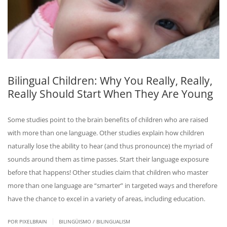
Bilingual Children: Why You Really, Really,
Really Should Start When They Are Young
Some studies point to the brain benefits of children who are raised
with more than one language. Other studies explain how children
naturally lose the ability to hear (and thus pronounce) the myriad of
sounds around them as time passes. Start their language exposure
before that happens! Other studies claim that children who master
more than one language are “smarter” in targeted ways and therefore
have the chance to excel in a variety of areas, including education.
|
POR PIXELBRAIN
BILINGÜISMO / BILINGUALISM