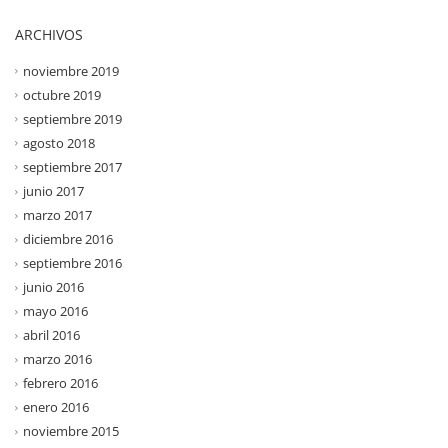
ARCHIVOS
noviembre 2019
octubre 2019
septiembre 2019
agosto 2018
septiembre 2017
junio 2017
marzo 2017
diciembre 2016
septiembre 2016
junio 2016
mayo 2016
abril 2016
marzo 2016
febrero 2016
enero 2016
noviembre 2015