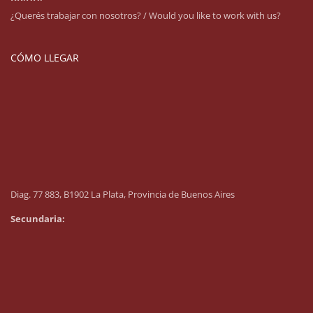
¿Querés trabajar con nosotros? / Would you like to work with us?
CÓMO LLEGAR
Diag. 77 883, B1902 La Plata, Provincia de Buenos Aires
Secundaria: