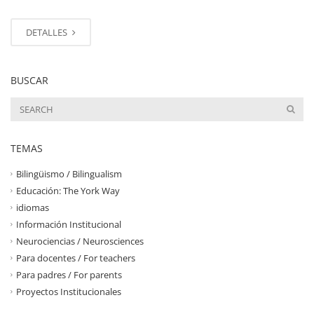
DETALLES
BUSCAR
TEMAS
Bilingüismo / Bilingualism
Educación: The York Way
idiomas
Información Institucional
Neurociencias / Neurosciences
Para docentes / For teachers
Para padres / For parents
Proyectos Institucionales