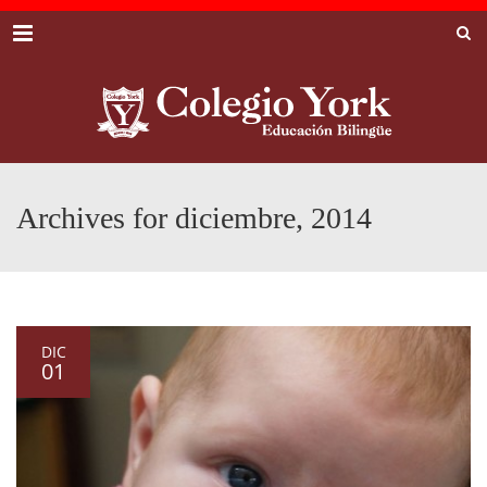
Menu
Archives for diciembre, 2014
DIC
01