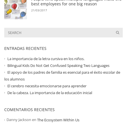
best employees for one big reason
21/03/2017
ENTRADAS RECIENTES
La importancia de la letra cursiva en los niños.
Bilingual Kids Do Not Get Confused Speaking Two Languages
El apoyo de los padres de familia es esencial para el éxito escolar de
los alumnos
El cerebro necesita emocionarse para aprender
De la cabeza. La importancia de la educación inicial
COMENTARIOS RECIENTES
Danny Jackson
en
The Ecosystem Within Us