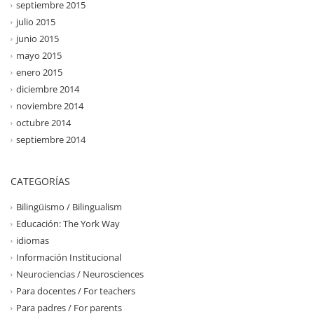
septiembre 2015
julio 2015
junio 2015
mayo 2015
enero 2015
diciembre 2014
noviembre 2014
octubre 2014
septiembre 2014
CATEGORÍAS
Bilingüismo / Bilingualism
Educación: The York Way
idiomas
Información Institucional
Neurociencias / Neurosciences
Para docentes / For teachers
Para padres / For parents