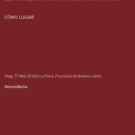
CÓMO LLEGAR
Diag. 77 883, B1902 La Plata, Provincia de Buenos Aires
Secundaria: