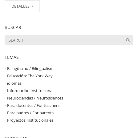
DETALLES
BUSCAR
TEMAS
Bilingüismo / Bilingualism
Educación: The York Way
idiomas
Información Institucional
Neurociencias / Neurosciences
Para docentes / For teachers
Para padres / For parents
Proyectos Institucionales