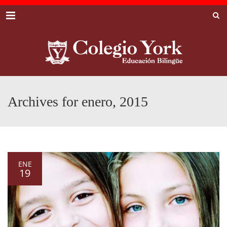
Menu
Archives for enero, 2015
ENE
19