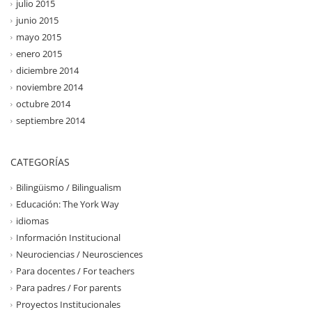
julio 2015
junio 2015
mayo 2015
enero 2015
diciembre 2014
noviembre 2014
octubre 2014
septiembre 2014
CATEGORÍAS
Bilingüismo / Bilingualism
Educación: The York Way
idiomas
Información Institucional
Neurociencias / Neurosciences
Para docentes / For teachers
Para padres / For parents
Proyectos Institucionales