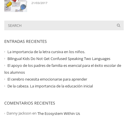
21/03/2017
ENTRADAS RECIENTES
La importancia de la letra cursiva en los niños.
Bilingual Kids Do Not Get Confused Speaking Two Languages
El apoyo de los padres de familia es esencial para el éxito escolar de
los alumnos
El cerebro necesita emocionarse para aprender
De la cabeza. La importancia de la educación inicial
COMENTARIOS RECIENTES
Danny Jackson
en
The Ecosystem Within Us