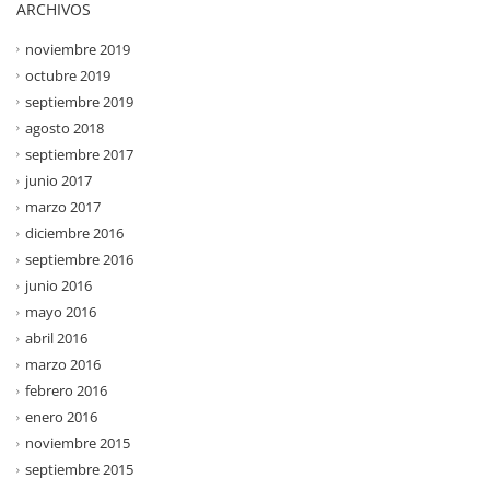
ARCHIVOS
noviembre 2019
octubre 2019
septiembre 2019
agosto 2018
septiembre 2017
junio 2017
marzo 2017
diciembre 2016
septiembre 2016
junio 2016
mayo 2016
abril 2016
marzo 2016
febrero 2016
enero 2016
noviembre 2015
septiembre 2015