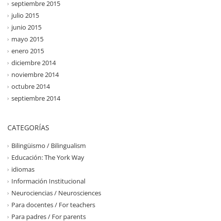
septiembre 2015
julio 2015
junio 2015
mayo 2015
enero 2015
diciembre 2014
noviembre 2014
octubre 2014
septiembre 2014
CATEGORÍAS
Bilingüismo / Bilingualism
Educación: The York Way
idiomas
Información Institucional
Neurociencias / Neurosciences
Para docentes / For teachers
Para padres / For parents