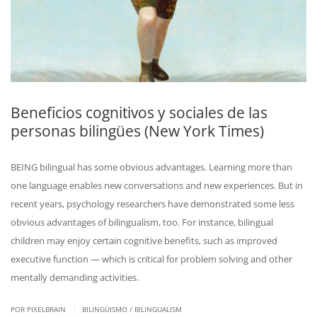
Beneficios cognitivos y sociales de las
personas bilingües (New York Times)
BEING bilingual has some obvious advantages. Learning more than
one language enables new conversations and new experiences. But in
recent years, psychology researchers have demonstrated some less
obvious advantages of bilingualism, too. For instance, bilingual
children may enjoy certain cognitive benefits, such as improved
executive function — which is critical for problem solving and other
mentally demanding activities.
|
POR PIXELBRAIN
BILINGÜISMO / BILINGUALISM