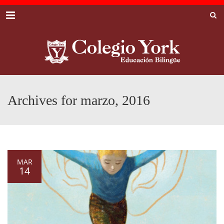
Menu
Archives for marzo, 2016
MAR
14