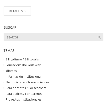
DETALLES
BUSCAR
TEMAS
Bilingüismo / Bilingualism
Educación: The York Way
idiomas
Información Institucional
Neurociencias / Neurosciences
Para docentes / For teachers
Para padres / For parents
Proyectos Institucionales