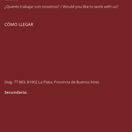
¿Querés trabajar con nosotros? / Would you like to work with us?
CÓMO LLEGAR
Diag. 77 883, B1902 La Plata, Provincia de Buenos Aires
Secundaria: