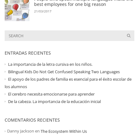
best employees for one big reason
21/03/2017
ENTRADAS RECIENTES
La importancia de la letra cursiva en los niños.
Bilingual Kids Do Not Get Confused Speaking Two Languages
El apoyo de los padres de familia es esencial para el éxito escolar de
los alumnos
El cerebro necesita emocionarse para aprender
De la cabeza. La importancia de la educación inicial
COMENTARIOS RECIENTES
Danny Jackson
en
The Ecosystem Within Us