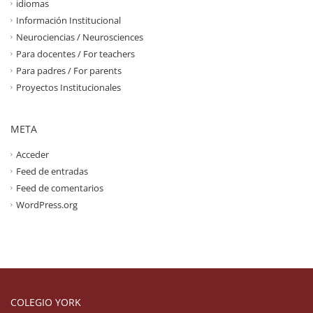
idiomas
Información Institucional
Neurociencias / Neurosciences
Para docentes / For teachers
Para padres / For parents
Proyectos Institucionales
META
Acceder
Feed de entradas
Feed de comentarios
WordPress.org
COLEGIO YORK