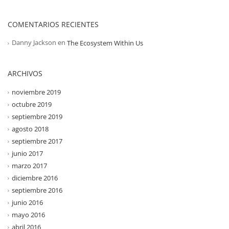
COMENTARIOS RECIENTES
Danny Jackson
en
The Ecosystem Within Us
ARCHIVOS
noviembre 2019
octubre 2019
septiembre 2019
agosto 2018
septiembre 2017
junio 2017
marzo 2017
diciembre 2016
septiembre 2016
junio 2016
mayo 2016
abril 2016