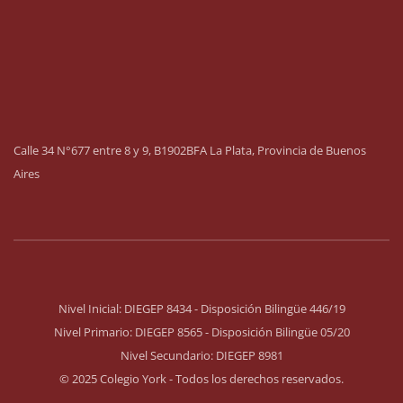
Calle 34 N°677 entre 8 y 9, B1902BFA La Plata, Provincia de Buenos
Aires
Nivel Inicial: DIEGEP 8434 - Disposición Bilingüe 446/19
Nivel Primario: DIEGEP 8565 - Disposición Bilingüe 05/20
Nivel Secundario: DIEGEP 8981
© 2025 Colegio York - Todos los derechos reservados.