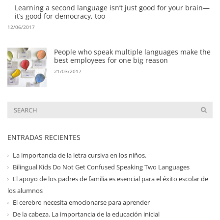
Learning a second language isn’t just good for your brain—
it’s good for democracy, too
12/06/2017
People who speak multiple languages make the
best employees for one big reason
21/03/2017
ENTRADAS RECIENTES
La importancia de la letra cursiva en los niños.
Bilingual Kids Do Not Get Confused Speaking Two Languages
El apoyo de los padres de familia es esencial para el éxito escolar de
los alumnos
El cerebro necesita emocionarse para aprender
De la cabeza. La importancia de la educación inicial