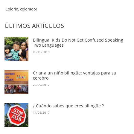
¡Colorín, colorado!
ÚLTIMOS ARTÍCULOS
Bilingual Kids Do Not Get Confused Speaking
Two Languages
03/10/2019
Criar a un niño bilingüe: ventajas para su
cerebro
25/09/2017
¿ Cuándo sabes que eres bilingüe ?
14/09/2017