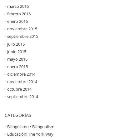
marzo 2016
febrero 2016
enero 2016
noviembre 2015
septiembre 2015
julio 2015
junio 2015
mayo 2015
enero 2015
diciembre 2014
noviembre 2014
octubre 2014
septiembre 2014
CATEGORÍAS
Bilingüismo / Bilingualism
Educación: The York Way