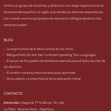
Somos un grupo de docentes y directivos con larga trayectoria en la
docencia del español y el inglés que desde sus diversas experiencias
han creado una rica propuesta de educación bilingüe desde la más
temprana edad.
BLOG
La importancia de la letra cursiva en los niños.
Bilingual Kids Do Not Get Confused Speaking Two Languages
El apoyo de los padres de familia es esencial para el éxito escolar de
los alumnos
El cerebro necesita emocionarse para aprender
De la cabeza. La importancia de la educación inicial
CONTACTO
Dirección:
Diagonal 77 N 883 (e/ 10 y 42)
La Plata - Buenos Aires - Argentina