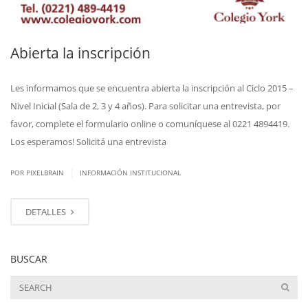
Abierta la inscripción
Les informamos que se encuentra abierta la inscripción al Ciclo 2015 –
Nivel Inicial (Sala de 2, 3 y 4 años). Para solicitar una entrevista, por
favor, complete el formulario online o comuníquese al 0221 4894419.
Los esperamos! Solicitá una entrevista
|
POR PIXELBRAIN
INFORMACIÓN INSTITUCIONAL
DETALLES
BUSCAR