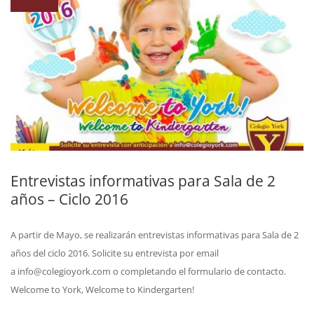
Entrevistas informativas para Sala de 2
años – Ciclo 2016
A partir de Mayo, se realizarán entrevistas informativas para Sala de 2
años del ciclo 2016. Solicite su entrevista por email
a info@colegioyork.com o completando el formulario de contacto.
Welcome to York, Welcome to Kindergarten!