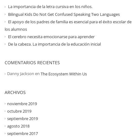
La importancia de la letra cursiva en los niños.
Bilingual Kids Do Not Get Confused Speaking Two Languages
El apoyo de los padres de familia es esencial para el éxito escolar de
los alumnos
El cerebro necesita emocionarse para aprender
De la cabeza. La importancia de la educación inicial
COMENTARIOS RECIENTES
Danny Jackson
en
The Ecosystem Within Us
ARCHIVOS
noviembre 2019
octubre 2019
septiembre 2019
agosto 2018
septiembre 2017