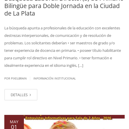
Bilingüe para Doble Jornada en la Ciudad
de La Plata
La búsqueda apunta a profesionales de la educación con excelentes
destrezas interpersonales, de comunicación y de resolución de
problemas. Los solicitantes deberían • ser maestros de grado y/o
tener experiencia de docencia en primaria. • poseer título habilitante
para cumplir rol directivo en Nivel Primario. • tener formación e
idealmente experiencia en el idioma inglés, […]
|
POR PIXELBRAIN
INFORMACIÓN INSTITUCIONAL
DETALLES
MAY
01