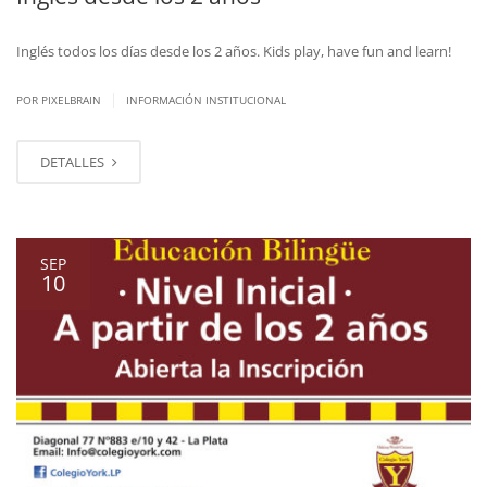
Inglés todos los días desde los 2 años. Kids play, have fun and learn!
|
POR PIXELBRAIN
INFORMACIÓN INSTITUCIONAL
DETALLES
SEP
10