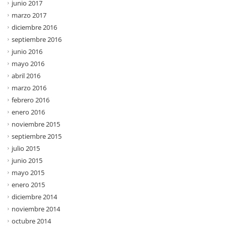
junio 2017
marzo 2017
diciembre 2016
septiembre 2016
junio 2016
mayo 2016
abril 2016
marzo 2016
febrero 2016
enero 2016
noviembre 2015
septiembre 2015
julio 2015
junio 2015
mayo 2015
enero 2015
diciembre 2014
noviembre 2014
octubre 2014