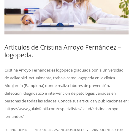
Artículos de Cristina Arroyo Fernández –
logopeda.
Cristina Arroyo Fernández es logopeda graduada por la Universidad
de Valladolid. Actualmente, trabaja como logopeda en la clínica
Monjardín (Pamplona) donde realiza labores de prevención,
detección, diagnóstico e intervención de patologías variadas en
personas de todas las edades. Conocé sus articulos y publicaciones en:
https://www.guiainfantil.com/especialistas/salud/cristina-arroyo-
fernandez/
.
|
POR PIXELBRAIN
NEUROCIENCIAS / NEUROSCIENCES
PARA DOCENTES / FOR