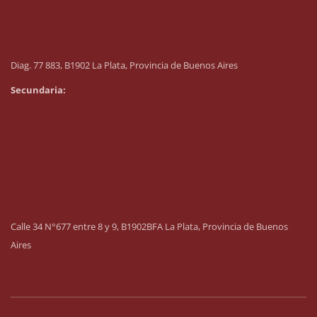
Diag. 77 883, B1902 La Plata, Provincia de Buenos Aires
Secundaria:
Calle 34 N°677 entre 8 y 9, B1902BFA La Plata, Provincia de Buenos
Aires