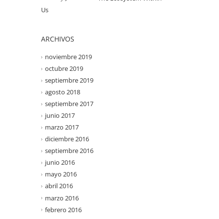
Us
ARCHIVOS
noviembre 2019
octubre 2019
septiembre 2019
agosto 2018
septiembre 2017
junio 2017
marzo 2017
diciembre 2016
septiembre 2016
junio 2016
mayo 2016
abril 2016
marzo 2016
febrero 2016