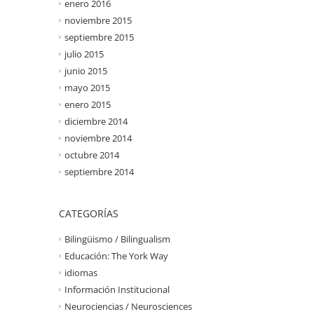
enero 2016
noviembre 2015
septiembre 2015
julio 2015
junio 2015
mayo 2015
enero 2015
diciembre 2014
noviembre 2014
octubre 2014
septiembre 2014
CATEGORÍAS
Bilingüismo / Bilingualism
Educación: The York Way
idiomas
Información Institucional
Neurociencias / Neurosciences