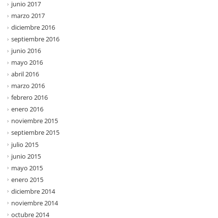
junio 2017
marzo 2017
diciembre 2016
septiembre 2016
junio 2016
mayo 2016
abril 2016
marzo 2016
febrero 2016
enero 2016
noviembre 2015
septiembre 2015
julio 2015
junio 2015
mayo 2015
enero 2015
diciembre 2014
noviembre 2014
octubre 2014