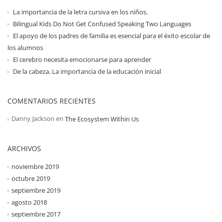
La importancia de la letra cursiva en los niños.
Bilingual Kids Do Not Get Confused Speaking Two Languages
El apoyo de los padres de familia es esencial para el éxito escolar de
los alumnos
El cerebro necesita emocionarse para aprender
De la cabeza. La importancia de la educación inicial
COMENTARIOS RECIENTES
Danny Jackson
en
The Ecosystem Within Us
ARCHIVOS
noviembre 2019
octubre 2019
septiembre 2019
agosto 2018
septiembre 2017