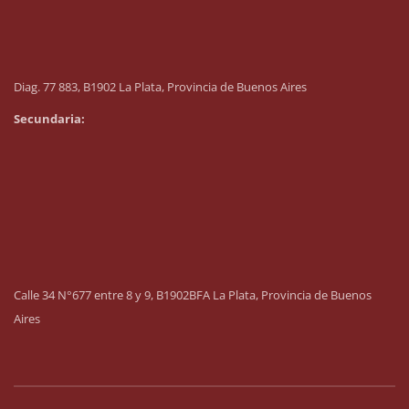
Diag. 77 883, B1902 La Plata, Provincia de Buenos Aires
Secundaria:
Calle 34 N°677 entre 8 y 9, B1902BFA La Plata, Provincia de Buenos
Aires