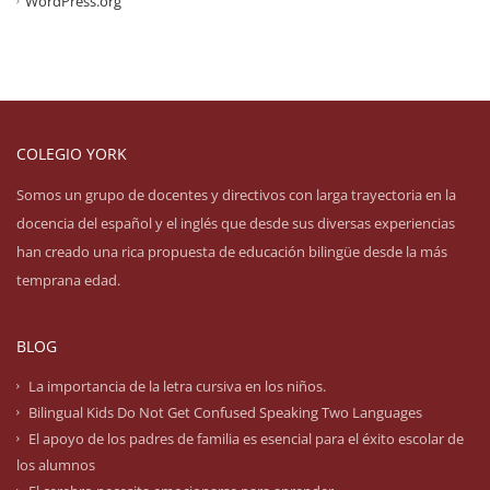
WordPress.org
COLEGIO YORK
Somos un grupo de docentes y directivos con larga trayectoria en la
docencia del español y el inglés que desde sus diversas experiencias
han creado una rica propuesta de educación bilingüe desde la más
temprana edad.
BLOG
La importancia de la letra cursiva en los niños.
Bilingual Kids Do Not Get Confused Speaking Two Languages
El apoyo de los padres de familia es esencial para el éxito escolar de
los alumnos