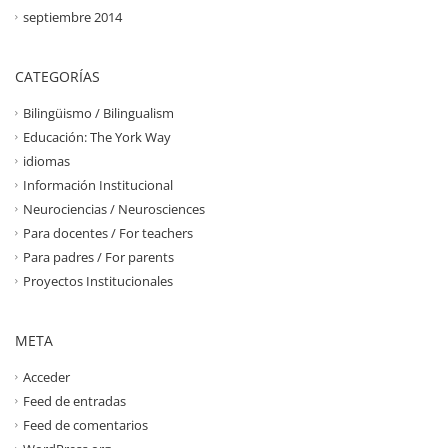
septiembre 2014
CATEGORÍAS
Bilingüismo / Bilingualism
Educación: The York Way
idiomas
Información Institucional
Neurociencias / Neurosciences
Para docentes / For teachers
Para padres / For parents
Proyectos Institucionales
META
Acceder
Feed de entradas
Feed de comentarios