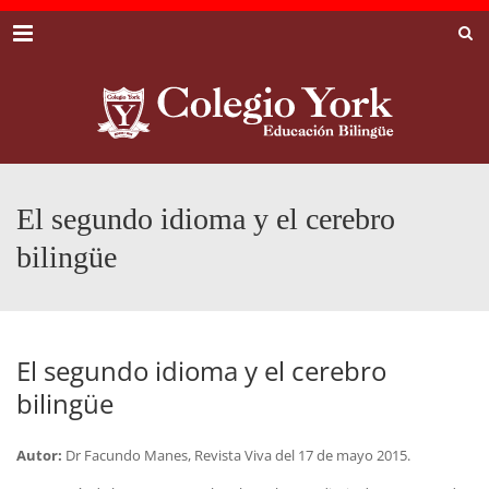
Menu
El segundo idioma y el cerebro
bilingüe
El segundo idioma y el cerebro
bilingüe
Autor:
Dr Facundo Manes, Revista Viva del 17 de mayo 2015.