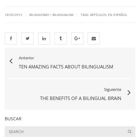
|
|
18/05/2015
BILINGÜISMO / BILINGUALISM
TAGS:
ARTÍCULOS
,
EN ESPAÑOL
Anterior
TEN AMAZING FACTS ABOUT BILINGUALISM
Siguiente
THE BENEFITS OF A BILINGUAL BRAIN
BUSCAR