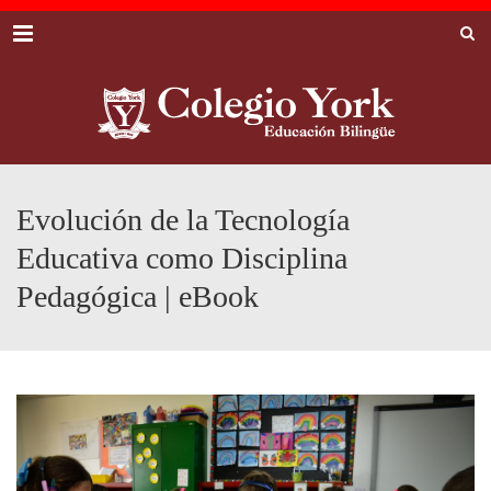
Menu
Evolución de la Tecnología
Educativa como Disciplina
Pedagógica | eBook