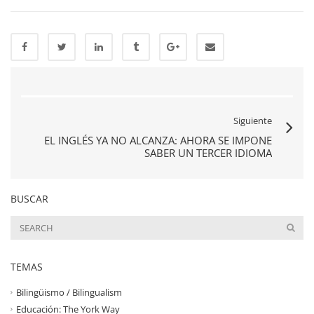
Siguiente
EL INGLÉS YA NO ALCANZA: AHORA SE IMPONE
SABER UN TERCER IDIOMA
BUSCAR
TEMAS
Bilingüismo / Bilingualism
Educación: The York Way