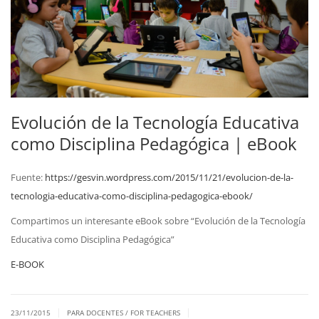
Evolución de la Tecnología Educativa
como Disciplina Pedagógica | eBook
Fuente:
https://gesvin.wordpress.com/2015/11/21/evolucion-de-la-
tecnologia-educativa-como-disciplina-pedagogica-ebook/
Compartimos un interesante eBook sobre “Evolución de la Tecnología
Educativa como Disciplina Pedagógica”
E-BOOK
|
|
23/11/2015
PARA DOCENTES / FOR TEACHERS