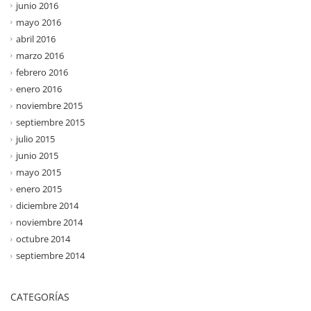
junio 2016
mayo 2016
abril 2016
marzo 2016
febrero 2016
enero 2016
noviembre 2015
septiembre 2015
julio 2015
junio 2015
mayo 2015
enero 2015
diciembre 2014
noviembre 2014
octubre 2014
septiembre 2014
CATEGORÍAS