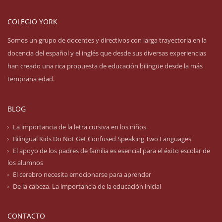
COLEGIO YORK
Somos un grupo de docentes y directivos con larga trayectoria en la
docencia del español y el inglés que desde sus diversas experiencias
han creado una rica propuesta de educación bilingüe desde la más
temprana edad.
BLOG
La importancia de la letra cursiva en los niños.
Bilingual Kids Do Not Get Confused Speaking Two Languages
El apoyo de los padres de familia es esencial para el éxito escolar de
los alumnos
El cerebro necesita emocionarse para aprender
De la cabeza. La importancia de la educación inicial
CONTACTO