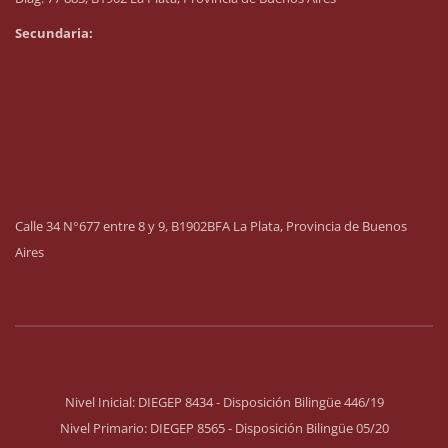
Secundaria:
Calle 34 N°677 entre 8 y 9, B1902BFA La Plata, Provincia de Buenos
Aires
Nivel Inicial: DIEGEP 8434 - Disposición Bilingüe 446/19
Nivel Primario: DIEGEP 8565 - Disposición Bilingüe 05/20