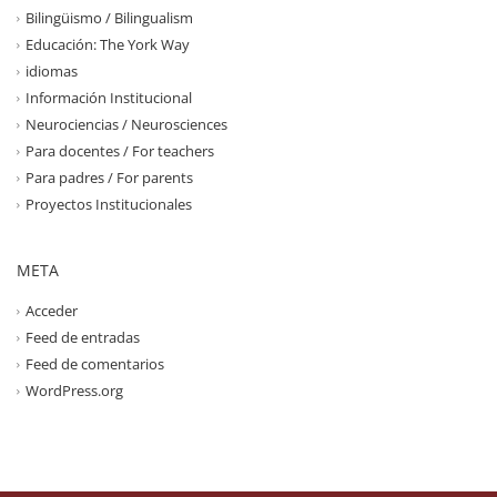
Bilingüismo / Bilingualism
Educación: The York Way
idiomas
Información Institucional
Neurociencias / Neurosciences
Para docentes / For teachers
Para padres / For parents
Proyectos Institucionales
META
Acceder
Feed de entradas
Feed de comentarios
WordPress.org