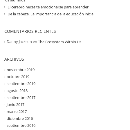
El cerebro necesita emocionarse para aprender
De la cabeza. La importancia de la educación inicial
COMENTARIOS RECIENTES
Danny Jackson
en
The Ecosystem Within Us
ARCHIVOS
noviembre 2019
octubre 2019
septiembre 2019
agosto 2018
septiembre 2017
junio 2017
marzo 2017
diciembre 2016
septiembre 2016