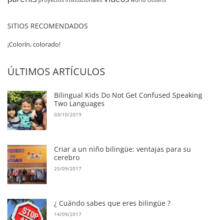
SITIOS RECOMENDADOS
¡Colorín, colorado!
ÚLTIMOS ARTÍCULOS
Bilingual Kids Do Not Get Confused Speaking
Two Languages
03/10/2019
Criar a un niño bilingüe: ventajas para su
cerebro
25/09/2017
¿ Cuándo sabes que eres bilingüe ?
14/09/2017