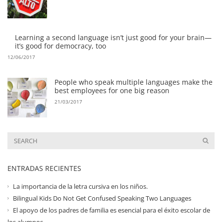
Learning a second language isn’t just good for your brain—
it’s good for democracy, too
12/06/2017
People who speak multiple languages make the
best employees for one big reason
21/03/2017
ENTRADAS RECIENTES
La importancia de la letra cursiva en los niños.
Bilingual Kids Do Not Get Confused Speaking Two Languages
El apoyo de los padres de familia es esencial para el éxito escolar de
los alumnos