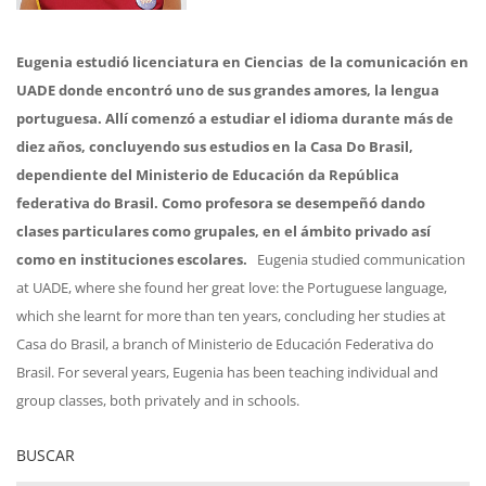
Eugenia estudió licenciatura en Ciencias de la comunicación en
UADE donde encontró uno de sus grandes amores, la lengua
portuguesa. Allí comenzó a estudiar el idioma durante más de
diez años, concluyendo sus estudios en la Casa Do Brasil,
dependiente del Ministerio de Educación da República
federativa do Brasil. Como profesora se desempeñó dando
clases particulares como grupales, en el ámbito privado así
como en instituciones escolares.
Eugenia studied communication
at UADE, where she found her great love: the Portuguese language,
which she learnt for more than ten years, concluding her studies at
Casa do Brasil, a branch of Ministerio de Educación Federativa do
Brasil. For several years, Eugenia has been teaching individual and
group classes, both privately and in schools.
BUSCAR