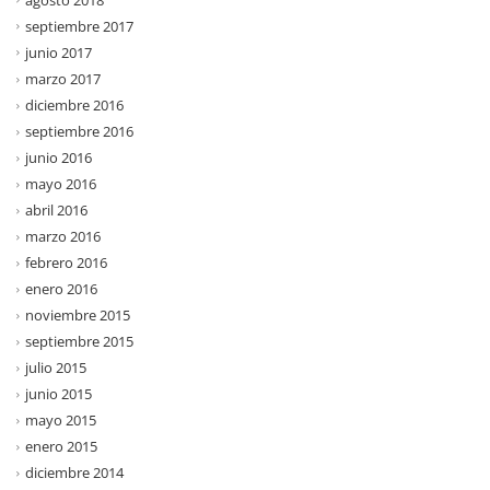
septiembre 2017
junio 2017
marzo 2017
diciembre 2016
septiembre 2016
junio 2016
mayo 2016
abril 2016
marzo 2016
febrero 2016
enero 2016
noviembre 2015
septiembre 2015
julio 2015
junio 2015
mayo 2015
enero 2015
diciembre 2014