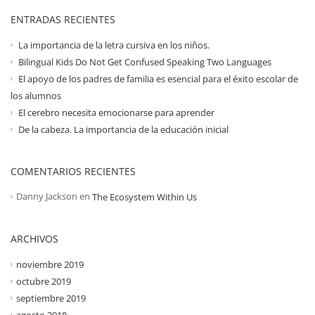
ENTRADAS RECIENTES
La importancia de la letra cursiva en los niños.
Bilingual Kids Do Not Get Confused Speaking Two Languages
El apoyo de los padres de familia es esencial para el éxito escolar de
los alumnos
El cerebro necesita emocionarse para aprender
De la cabeza. La importancia de la educación inicial
COMENTARIOS RECIENTES
Danny Jackson
en
The Ecosystem Within Us
ARCHIVOS
noviembre 2019
octubre 2019
septiembre 2019
agosto 2018