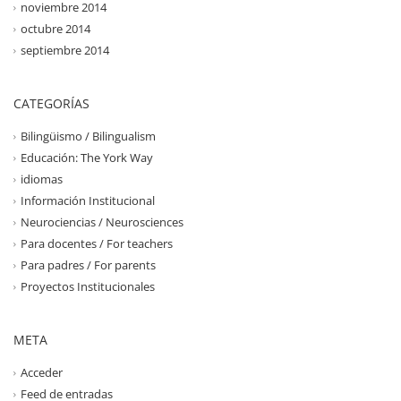
noviembre 2014
octubre 2014
septiembre 2014
CATEGORÍAS
Bilingüismo / Bilingualism
Educación: The York Way
idiomas
Información Institucional
Neurociencias / Neurosciences
Para docentes / For teachers
Para padres / For parents
Proyectos Institucionales
META
Acceder
Feed de entradas