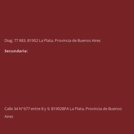
Diag. 77 883, B1902 La Plata, Provincia de Buenos Aires
Secundaria:
Calle 34 N°677 entre 8 y 9, B1902BFA La Plata, Provincia de Buenos
Aires