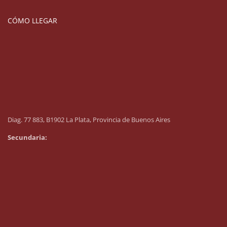
CÓMO LLEGAR
Diag. 77 883, B1902 La Plata, Provincia de Buenos Aires
Secundaria: