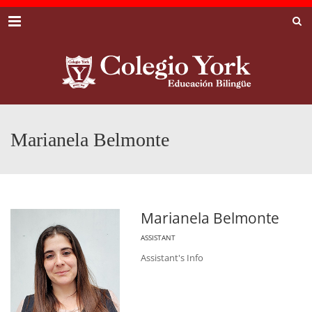
Menu
Marianela Belmonte
Marianela Belmonte
ASSISTANT
Assistant's Info