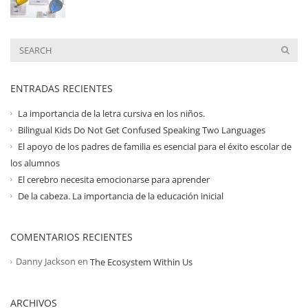
ENTRADAS RECIENTES
La importancia de la letra cursiva en los niños.
Bilingual Kids Do Not Get Confused Speaking Two Languages
El apoyo de los padres de familia es esencial para el éxito escolar de
los alumnos
El cerebro necesita emocionarse para aprender
De la cabeza. La importancia de la educación inicial
COMENTARIOS RECIENTES
Danny Jackson
en
The Ecosystem Within Us
ARCHIVOS