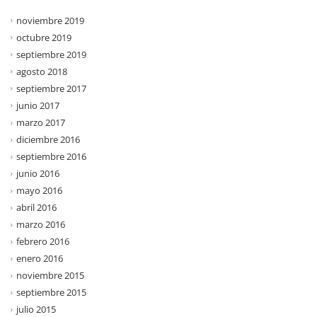
noviembre 2019
octubre 2019
septiembre 2019
agosto 2018
septiembre 2017
junio 2017
marzo 2017
diciembre 2016
septiembre 2016
junio 2016
mayo 2016
abril 2016
marzo 2016
febrero 2016
enero 2016
noviembre 2015
septiembre 2015
julio 2015