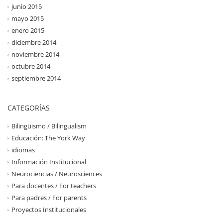
junio 2015
mayo 2015
enero 2015
diciembre 2014
noviembre 2014
octubre 2014
septiembre 2014
CATEGORÍAS
Bilingüismo / Bilingualism
Educación: The York Way
idiomas
Información Institucional
Neurociencias / Neurosciences
Para docentes / For teachers
Para padres / For parents
Proyectos Institucionales