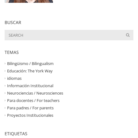
BUSCAR
TEMAS
Bilingüismo / Bilingualism
Educación: The York Way
idiomas
Información Institucional
Neurociencias / Neurosciences
Para docentes / For teachers
Para padres / For parents
Proyectos Institucionales
ETIQUETAS