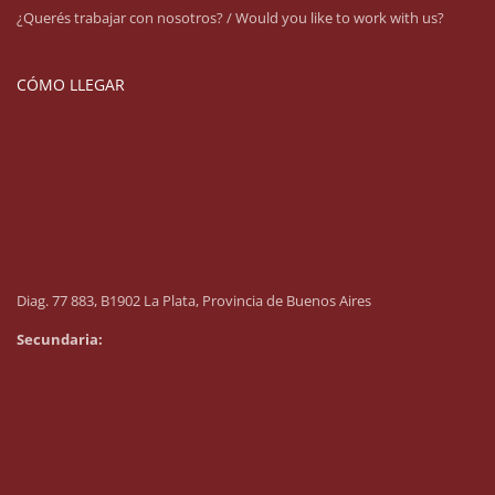
¿Querés trabajar con nosotros? / Would you like to work with us?
CÓMO LLEGAR
Diag. 77 883, B1902 La Plata, Provincia de Buenos Aires
Secundaria: