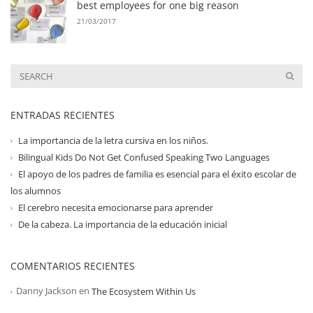
best employees for one big reason
21/03/2017
ENTRADAS RECIENTES
La importancia de la letra cursiva en los niños.
Bilingual Kids Do Not Get Confused Speaking Two Languages
El apoyo de los padres de familia es esencial para el éxito escolar de
los alumnos
El cerebro necesita emocionarse para aprender
De la cabeza. La importancia de la educación inicial
COMENTARIOS RECIENTES
Danny Jackson
en
The Ecosystem Within Us