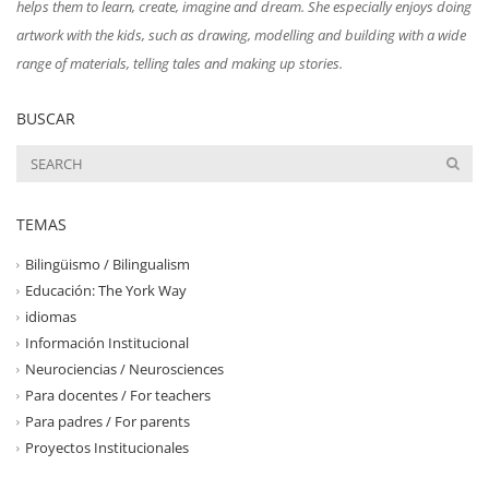
helps them to learn, create, imagine and dream. She especially enjoys doing
artwork with the kids, such as drawing, modelling and building with a wide
range of materials, telling tales and making up stories.
BUSCAR
TEMAS
Bilingüismo / Bilingualism
Educación: The York Way
idiomas
Información Institucional
Neurociencias / Neurosciences
Para docentes / For teachers
Para padres / For parents
Proyectos Institucionales