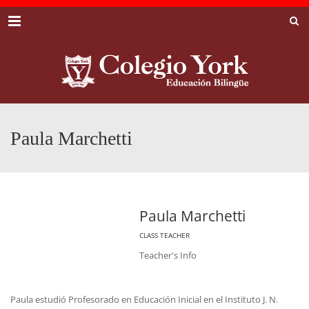
Menu
Paula Marchetti
Paula Marchetti
CLASS TEACHER
Teacher's Info
Paula estudió Profesorado en Educación Inicial en el Instituto J. N.