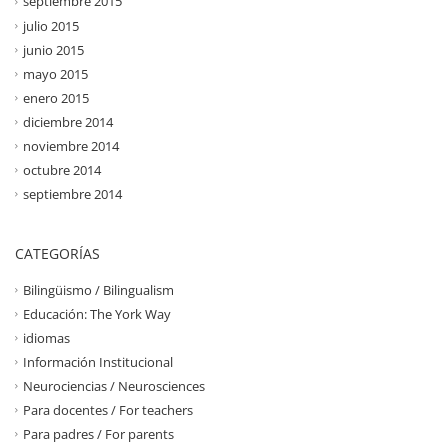
septiembre 2015
julio 2015
junio 2015
mayo 2015
enero 2015
diciembre 2014
noviembre 2014
octubre 2014
septiembre 2014
CATEGORÍAS
Bilingüismo / Bilingualism
Educación: The York Way
idiomas
Información Institucional
Neurociencias / Neurosciences
Para docentes / For teachers
Para padres / For parents