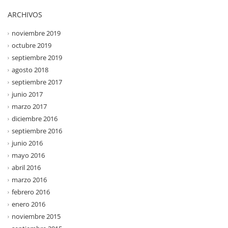
ARCHIVOS
noviembre 2019
octubre 2019
septiembre 2019
agosto 2018
septiembre 2017
junio 2017
marzo 2017
diciembre 2016
septiembre 2016
junio 2016
mayo 2016
abril 2016
marzo 2016
febrero 2016
enero 2016
noviembre 2015