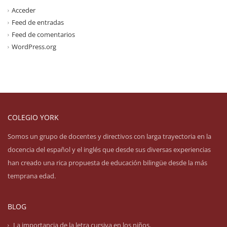
Acceder
Feed de entradas
Feed de comentarios
WordPress.org
COLEGIO YORK
Somos un grupo de docentes y directivos con larga trayectoria en la
docencia del español y el inglés que desde sus diversas experiencias
han creado una rica propuesta de educación bilingüe desde la más
temprana edad.
BLOG
La importancia de la letra cursiva en los niños.