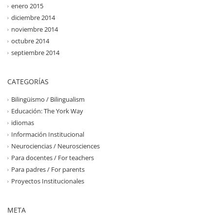
enero 2015
diciembre 2014
noviembre 2014
octubre 2014
septiembre 2014
CATEGORÍAS
Bilingüismo / Bilingualism
Educación: The York Way
idiomas
Información Institucional
Neurociencias / Neurosciences
Para docentes / For teachers
Para padres / For parents
Proyectos Institucionales
META