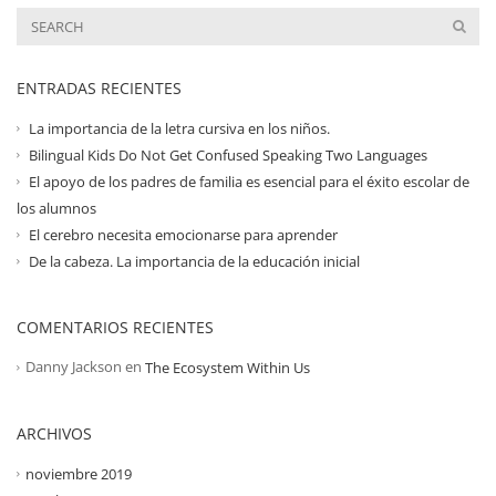
ENTRADAS RECIENTES
La importancia de la letra cursiva en los niños.
Bilingual Kids Do Not Get Confused Speaking Two Languages
El apoyo de los padres de familia es esencial para el éxito escolar de
los alumnos
El cerebro necesita emocionarse para aprender
De la cabeza. La importancia de la educación inicial
COMENTARIOS RECIENTES
Danny Jackson
en
The Ecosystem Within Us
ARCHIVOS
noviembre 2019