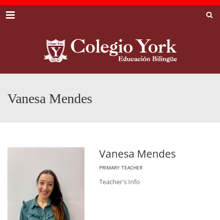
Menu
Vanesa Mendes
Vanesa Mendes
PRIMARY TEACHER
Teacher's Info