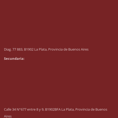
Diag. 77 883, B1902 La Plata, Provincia de Buenos Aires
Secundaria:
Calle 34 N°677 entre 8 y 9, B1902BFA La Plata, Provincia de Buenos
Aires