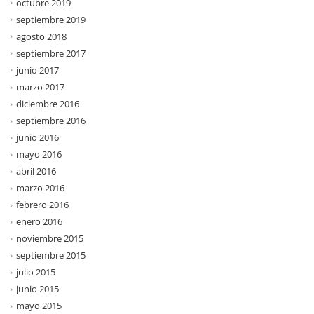
octubre 2019
septiembre 2019
agosto 2018
septiembre 2017
junio 2017
marzo 2017
diciembre 2016
septiembre 2016
junio 2016
mayo 2016
abril 2016
marzo 2016
febrero 2016
enero 2016
noviembre 2015
septiembre 2015
julio 2015
junio 2015
mayo 2015