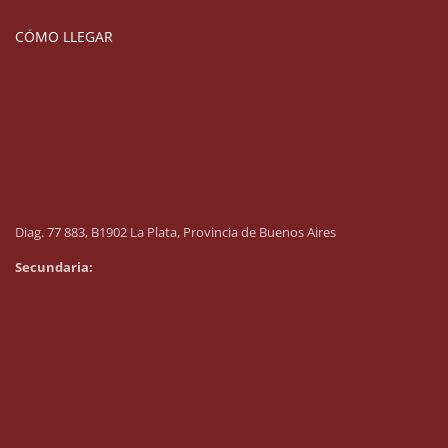
CÓMO LLEGAR
Diag. 77 883, B1902 La Plata, Provincia de Buenos Aires
Secundaria: