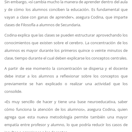
Sin embargo, «sí cambia mucho la manera de aprender dentro del aula
y de cómo los alumnos conciben la educación. Es fundamental que
vayan a clase con ganas de aprender», asegura Codina, que imparte
clases de Filosofía a alumnos de Secundaria.
Codina explica que las clases se pueden estructurar aprovechando los
conocimientos que existen sobre el cerebro. La concentración de los
alumnos es mayor durante los primeros quince o veinte minutos de
clase, tiempo durante el cual deben explicarse los conceptos centrales.
A partir de ese momento la concentración se dispersa y el docente
debe instar a los alumnos a reflexionar sobre los conceptos que
previamente se han explicado o realizar una actividad que los
consolide.
«Es muy sencillo de hacer y tiene una base neuroeducativa, saber
cómo funciona la atención de los alumnos», asegura Codina, quien
agrega que esta nueva metodología permite también una mayor
empatía entre profesor y alumno, lo que podría reducir los casos de