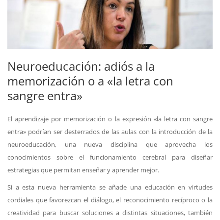
Neuroeducación: adiós a la
memorización o a «la letra con
sangre entra»
El aprendizaje por memorización o la expresión «la letra con sangre
entra» podrían ser desterrados de las aulas con la introducción de la
neuroeducación, una nueva disciplina que aprovecha los
conocimientos sobre el funcionamiento cerebral para diseñar
estrategias que permitan enseñar y aprender mejor.
Si a esta nueva herramienta se añade una educación en virtudes
cordiales que favorezcan el diálogo, el reconocimiento recíproco o la
creatividad para buscar soluciones a distintas situaciones, también