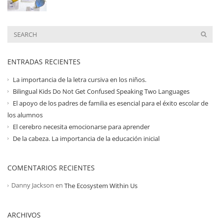
ENTRADAS RECIENTES
La importancia de la letra cursiva en los niños.
Bilingual Kids Do Not Get Confused Speaking Two Languages
El apoyo de los padres de familia es esencial para el éxito escolar de
los alumnos
El cerebro necesita emocionarse para aprender
De la cabeza. La importancia de la educación inicial
COMENTARIOS RECIENTES
Danny Jackson
en
The Ecosystem Within Us
ARCHIVOS