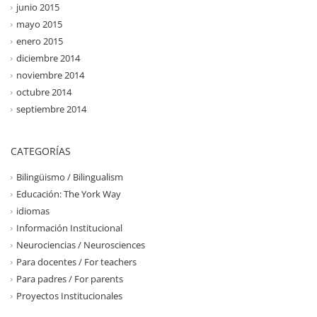
junio 2015
mayo 2015
enero 2015
diciembre 2014
noviembre 2014
octubre 2014
septiembre 2014
CATEGORÍAS
Bilingüismo / Bilingualism
Educación: The York Way
idiomas
Información Institucional
Neurociencias / Neurosciences
Para docentes / For teachers
Para padres / For parents
Proyectos Institucionales