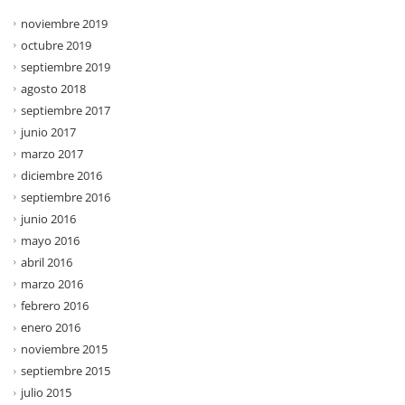
noviembre 2019
octubre 2019
septiembre 2019
agosto 2018
septiembre 2017
junio 2017
marzo 2017
diciembre 2016
septiembre 2016
junio 2016
mayo 2016
abril 2016
marzo 2016
febrero 2016
enero 2016
noviembre 2015
septiembre 2015
julio 2015