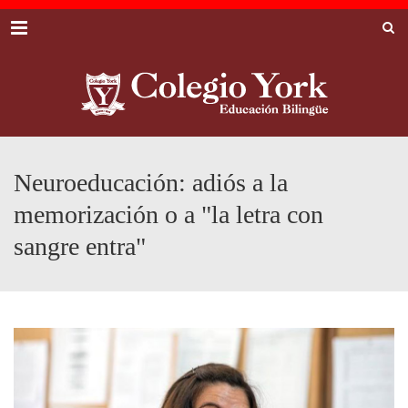
Menu
Neuroeducación: adiós a la
memorización o a "la letra con
sangre entra"